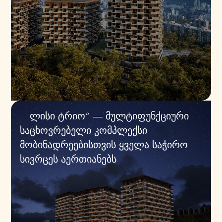
„ლისი ტრიო“ — მულტიფუნქციური
საცხოვრებელი კომპლექსი
მობინადრეებისთვის ყველა საჭირო
სივრცეს აერთიანებს