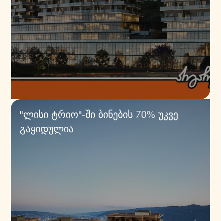
"ლისი ტრიო"-ში ბინების 70% უკვე
გაყიდულია