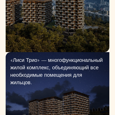
«Лиси Трио» — многофункциональный
жилой комплекс, объединяющий все
необходимые помещения для
жильцов.