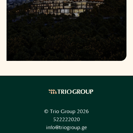
© Trio Group 2026
522222020
info@triogroup.ge