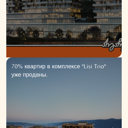
70% квартир в комплексе "Lisi Trio"
уже проданы.