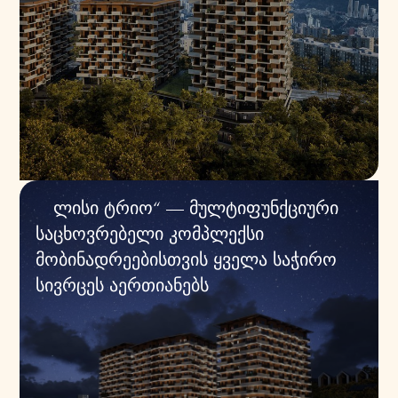
„ლისი ტრიო“ — მულტიფუნქციური
საცხოვრებელი კომპლექსი
მობინადრეებისთვის ყველა საჭირო
სივრცეს აერთიანებს