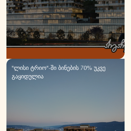
"ლისი ტრიო"-ში ბინების 70% უკვე
გაყიდულია