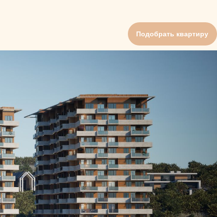
Подобрать квартиру