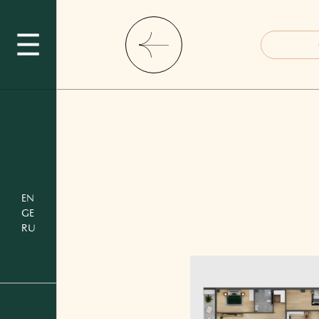
EN
GE
RU