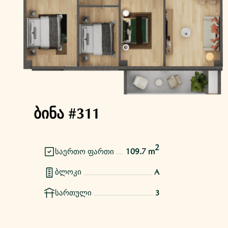
ბინა #311
2
109.7 m
საერთო ფართი
ბლოკი
A
სართული
3